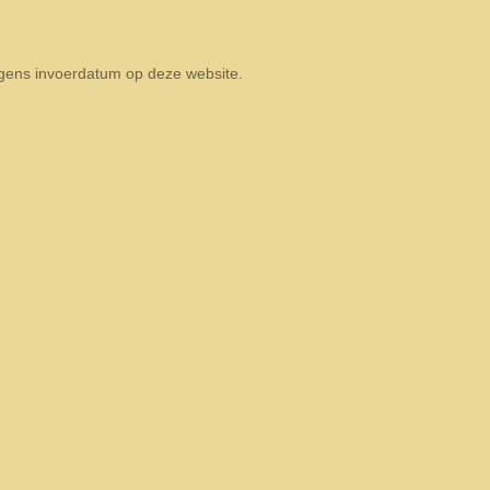
olgens invoerdatum op deze website.