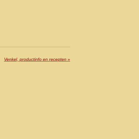
Venkel, productinfo en recepten
»