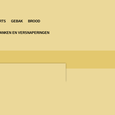
RTS
GEBAK
BROOD
ANKEN EN VERSNAPERINGEN