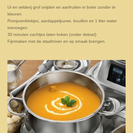
Ui en selderij grof snijden en aanfruiten in boter zonder te
kleuren.
Pompoenblokjes, aardappelpuree, bouillon en 1 liter water
toevoegen.
30 minuten zachtjes laten koken (onder deksel)
Fijnmaken met de staafmixer en op smaak brengen.