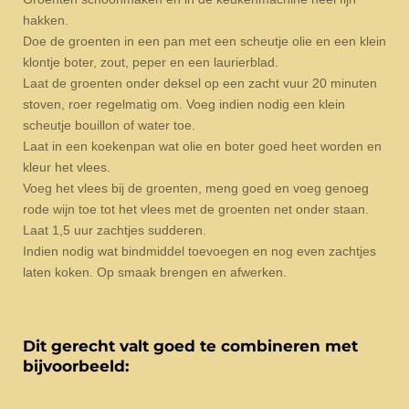
hakken.
Doe de groenten in een pan met een scheutje olie en een klein
klontje boter, zout, peper en een laurierblad.
Laat de groenten onder deksel op een zacht vuur 20 minuten
stoven, roer regelmatig om. Voeg indien nodig een klein
scheutje bouillon of water toe.
Laat in een koekenpan wat olie en boter goed heet worden en
kleur het vlees.
Voeg het vlees bij de groenten, meng goed en voeg genoeg
rode wijn toe tot het vlees met de groenten net onder staan.
Laat 1,5 uur zachtjes sudderen.
Indien nodig wat bindmiddel toevoegen en nog even zachtjes
laten koken. Op smaak brengen en afwerken.
Dit gerecht valt goed te combineren met
bijvoorbeeld: