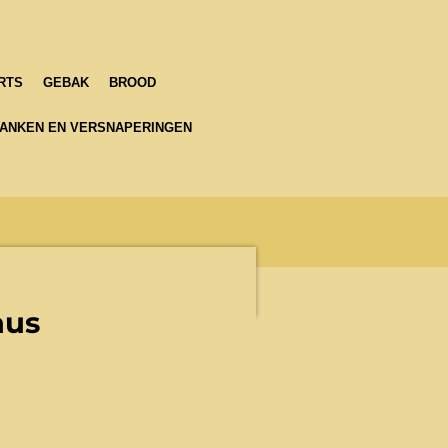
RTS
GEBAK
BROOD
ANKEN EN VERSNAPERINGEN
aus