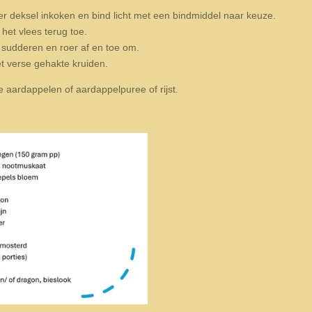
er deksel inkoken en bind licht met een bindmiddel naar keuze.
het vlees terug toe.
 sudderen en roer af en toe om.
 verse gehakte kruiden.
aardappelen of aardappelpuree of rijst.