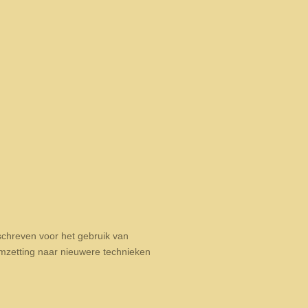
schreven voor het gebruik van
 omzetting naar nieuwere technieken