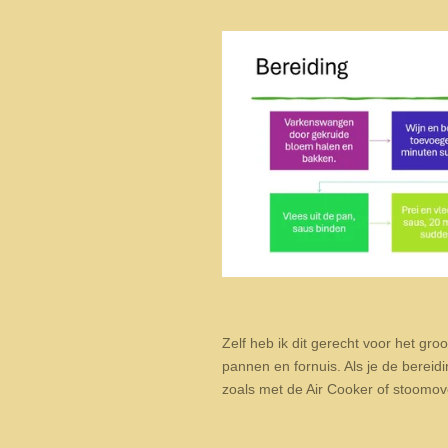
Zelf heb ik dit gerecht voor het gro
pannen en fornuis. Als je de bereid
zoals met de Air Cooker of stoomo