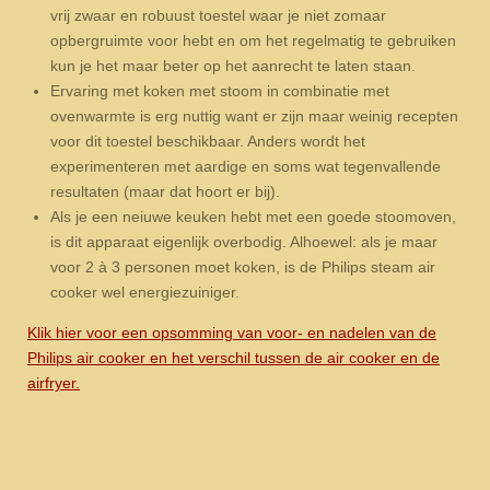
vrij zwaar en robuust toestel waar je niet zomaar
opbergruimte voor hebt en om het regelmatig te gebruiken
kun je het maar beter op het aanrecht te laten staan.
Ervaring met koken met stoom in combinatie met
ovenwarmte is erg nuttig want er zijn maar weinig recepten
voor dit toestel beschikbaar. Anders wordt het
experimenteren met aardige en soms wat tegenvallende
resultaten (maar dat hoort er bij).
Als je een neiuwe keuken hebt met een goede stoomoven,
is dit apparaat eigenlijk overbodig. Alhoewel: als je maar
voor 2 à 3 personen moet koken, is de Philips steam air
cooker wel energiezuiniger.
Klik hier voor een opsomming van voor- en nadelen van de
Philips air cooker en het verschil tussen de air cooker en de
airfryer.