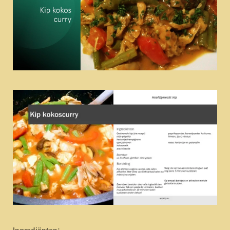
Ingrediënten: