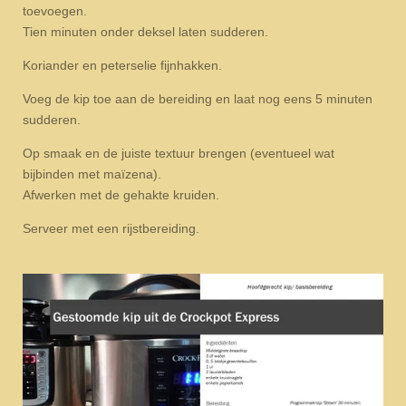
toevoegen.
Tien minuten onder deksel laten sudderen.
Koriander en peterselie fijnhakken.
Voeg de kip toe aan de bereiding en laat nog eens 5 minuten
sudderen.
Op smaak en de juiste textuur brengen (eventueel wat
bijbinden met maïzena).
Afwerken met de gehakte kruiden.
Serveer met een rijstbereiding.