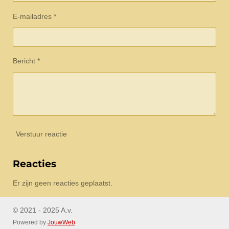
E-mailadres *
Bericht *
Verstuur reactie
Reacties
Er zijn geen reacties geplaatst.
© 2021 - 2025 A.v.
Powered by
JouwWeb