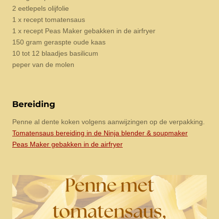
2 eetlepels olijfolie
1 x recept tomatensaus
1 x recept Peas Maker gebakken in de airfryer
150 gram geraspte oude kaas
10 tot 12 blaadjes basilicum
peper van de molen
Bereiding
Penne al dente koken volgens aanwijzingen op de verpakking.
Tomatensaus bereiding in de Ninja blender & soupmaker
Peas Maker gebakken in de airfryer