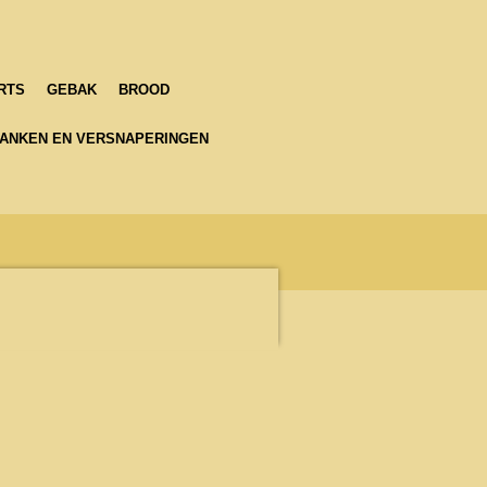
RTS
GEBAK
BROOD
ANKEN EN VERSNAPERINGEN