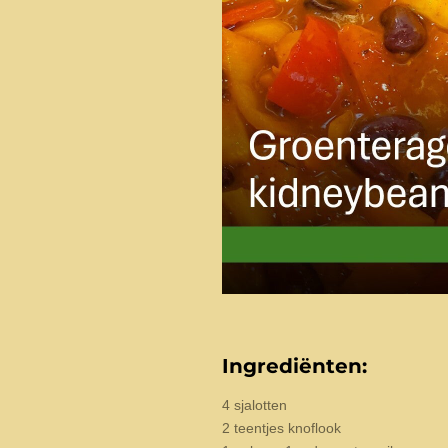
Ingrediënten:
4 sjalotten
2 teentjes knoflook