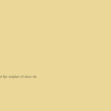
l fijn snijden of door de