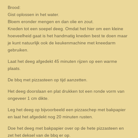
Brood:
Gist oplossen in het water.
Bloem eronder mengen en dan olie en zout.
Kneden tot een soepel deeg. Omdat het hier om een kleine
hoeveelheid gaat is het handmatig kneden best te doen maar
je kunt natuurlijk ook de keukenmachine met kneedarm
gebruiken.
Laat het deeg afgedekt 45 minuten rijzen op een warme
plaats.
De bbq met pizzasteen op tijd aanzetten.
Het deeg doorslaan en plat drukken tot een ronde vorm van
ongeveer 1 cm dikte.
Leg het deeg op bijvoorbeeld een pizzaschep met bakpapier
en laat het afgedekt nog 20 minuten rusten.
Doe het deeg met bakpapier over op de hete pizzasteen en
zet het deksel van de bbq er op.