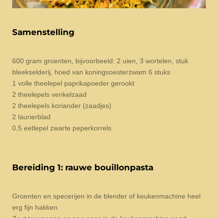
Samenstelling
600 gram groenten, bijvoorbeeld: 2 uien, 3 wortelen, stuk
bleekselderij, hoed van koningsoesterzwam 6 stuks
1 volle theelepel paprikapoeder gerookt
2 theelepels venkelzaad
2 theelepels koriander (zaadjes)
2 laurierblad
0,5 eetlepel zwarte peperkorrels
Bereiding 1: rauwe bouillonpasta
Groenten en specerijen in de blender of keukenmachine heel
erg fijn hakken.