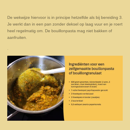
De wekwijze hiervoor is in principe hetzelfde als bij bereiding 3.
Je werkt dan in een pan zonder deksel op laag vuur en je roert
heel regelmatig om. De bouillonpasta mag niet bakken of
aanfruiten.
.