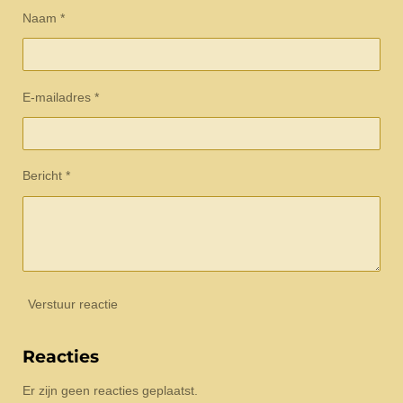
Naam *
E-mailadres *
Bericht *
Verstuur reactie
Reacties
Er zijn geen reacties geplaatst.