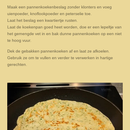
Maak een pannenkoekenbeslag zonder klonters en voeg
uienpoeder, knoflookpoeder en peterselie toe.
Laat het beslag een kwartiertje rusten.
Laat de koekenpan goed heet worden, doe er een lepeltje van
het gemengde vet in en bak dunne pannenkoeken op een niet
te hoog vuur.
Dek de gebakken pannenkoeken af en laat ze afkoelen.
Gebruik ze om te vullen en verder te verwerken in hartige
gerechten.