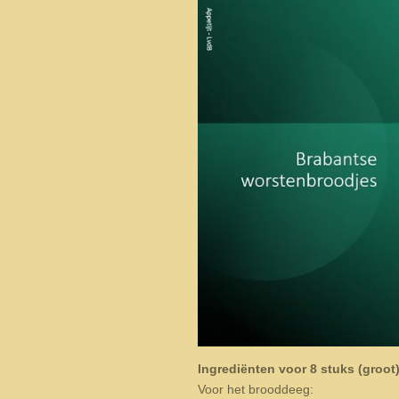
Ingrediënten voor 8 stuks (groot
Voor het brooddeeg: