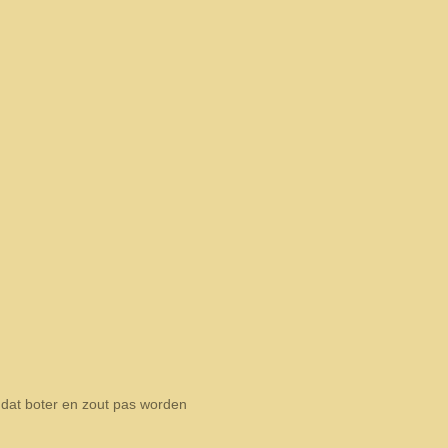
dat boter en zout pas worden