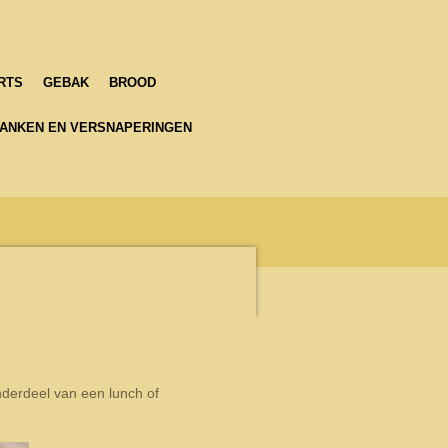
RTS
GEBAK
BROOD
ANKEN EN VERSNAPERINGEN
nderdeel van een lunch of