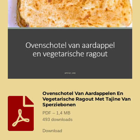
Ovenschotel Van Aardappelen En
Vegetarische Ragout Met Tajine Van
Sperziebonen
PDF – 1,4 MB
493 downloads
Download