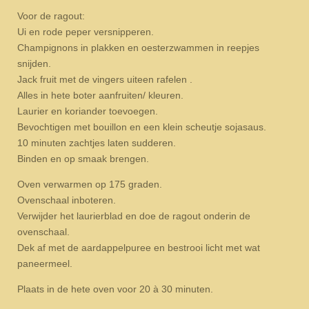
Voor de ragout:
Ui en rode peper versnipperen.
Champignons in plakken en oesterzwammen in reepjes
snijden.
Jack fruit met de vingers uiteen rafelen .
Alles in hete boter aanfruiten/ kleuren.
Laurier en koriander toevoegen.
Bevochtigen met bouillon en een klein scheutje sojasaus.
10 minuten zachtjes laten sudderen.
Binden en op smaak brengen.
Oven verwarmen op 175 graden.
Ovenschaal inboteren.
Verwijder het laurierblad en doe de ragout onderin de
ovenschaal.
Dek af met de aardappelpuree en bestrooi licht met wat
paneermeel.
Plaats in de hete oven voor 20 à 30 minuten.