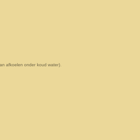
an afkoelen onder koud water).