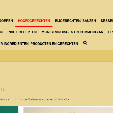
SOEPEN
HOOFDGERECHTEN
BIJGERECHTEN/ SAUZEN
DESSE
EN
INDEX RECEPTEN
MIJN BEVINDINGEN EN COMMENTAAR
DR
R INGREDIËNTEN, PRODUCTEN EN GERECHTEN
:37
en van dit mooie Italiaanse gerecht Risotto