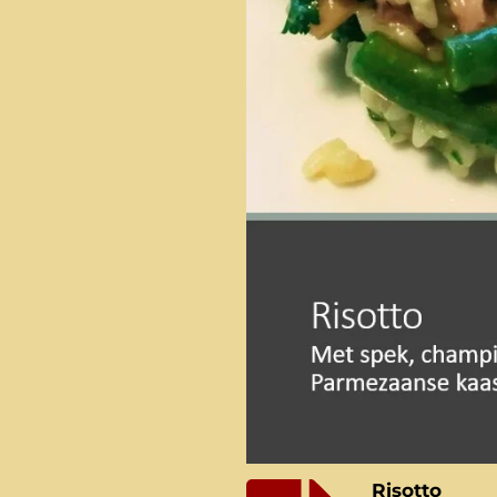
Risotto