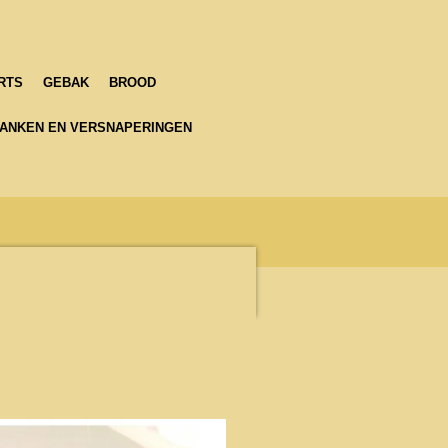
RTS
GEBAK
BROOD
ANKEN EN VERSNAPERINGEN