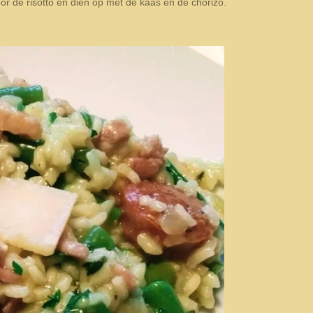
oor de risotto en dien op met de kaas en de chorizo.