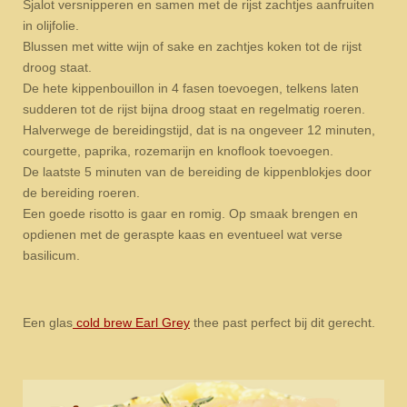
Sjalot versnipperen en samen met de rijst zachtjes aanfruiten
in olijfolie.
Blussen met witte wijn of sake en zachtjes koken tot de rijst
droog staat.
De hete kippenbouillon in 4 fasen toevoegen, telkens laten
sudderen tot de rijst bijna droog staat en regelmatig roeren.
Halverwege de bereidingstijd, dat is na ongeveer 12 minuten,
courgette, paprika, rozemarijn en knoflook toevoegen.
De laatste 5 minuten van de bereiding de kippenblokjes door
de bereiding roeren.
Een goede risotto is gaar en romig. Op smaak brengen en
opdienen met de geraspte kaas en eventueel wat verse
basilicum.
Een glas
cold brew Earl Grey
thee past perfect bij dit gerecht.