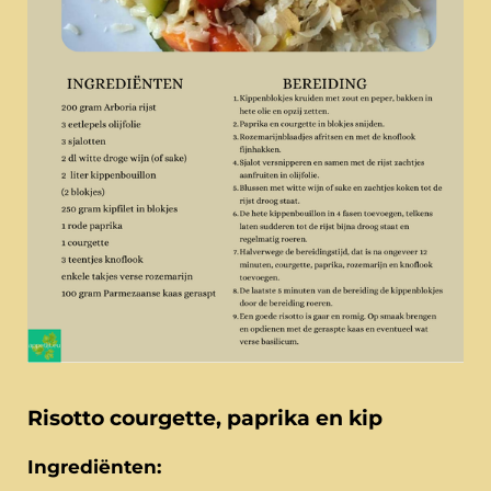
Risotto courgette, paprika en kip
Ingrediënten: