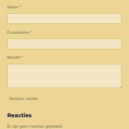
Naam *
E-mailadres *
Bericht *
Verstuur reactie
Reacties
Er zijn geen reacties geplaatst.