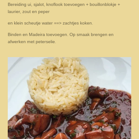
Bereiding ui, sjalot, knoflook toevoegen + bouillonblokje +
laurier, zout en peper
en klein scheutje water ==> zachtjes koken.
Binden en Madeira toevoegen. Op smaak brengen en
afwerken met peterselie.