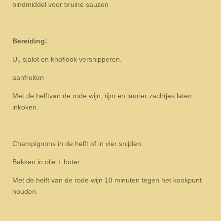
bindmiddel voor bruine sauzen
Bereiding:
Ui, sjalot en knoflook versnipperen.
aanfruiten
Met de helftvan de rode wijn, tijm en laurier zachtjes laten
inkoken.
Champignons in de helft of in vier snijden.
Bakken in olie + boter.
Met de helft van de rode wijn 10 minuten tegen het kookpunt
houden.