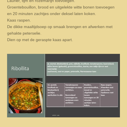
Laurier, tijm en rozemarijn toevoegen.
Groentebouillon, brood en uitgelekte witte bonen toevoegen
en 20 minuten zachtjes onder deksel laten koken.
Kaas raspen.
De dikke maaltijdsoep op smaak brengen en afwerken met
gehakte peterselie.
Dien op met de geraspte kaas apart.