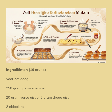
Ingrediënten (10 stuks)
Voor het deeg:
250 gram patisseriebloem
20 gram verse gist of 6 gram droge gist
2 eidooiers