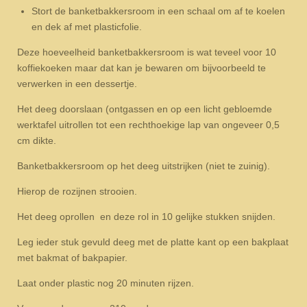
Stort de banketbakkersroom in een schaal om af te koelen
en dek af met plasticfolie.
Deze hoeveelheid banketbakkersroom is wat teveel voor 10
koffiekoeken maar dat kan je bewaren om bijvoorbeeld te
verwerken in een dessertje.
Het deeg doorslaan (ontgassen en op een licht gebloemde
werktafel uitrollen tot een rechthoekige lap van ongeveer 0,5
cm dikte.
Banketbakkersroom op het deeg uitstrijken (niet te zuinig).
Hierop de rozijnen strooien.
Het deeg oprollen en deze rol in 10 gelijke stukken snijden.
Leg ieder stuk gevuld deeg met de platte kant op een bakplaat
met bakmat of bakpapier.
Laat onder plastic nog 20 minuten rijzen.