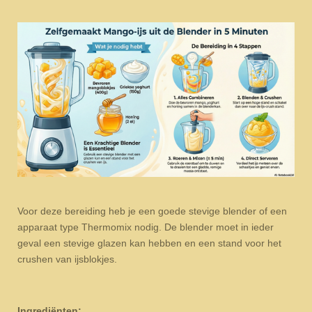
Voor deze bereiding heb je een goede stevige blender of een
apparaat type Thermomix nodig. De blender moet in ieder
geval een stevige glazen kan hebben en een stand voor het
crushen van ijsblokjes.
Ingrediënten: