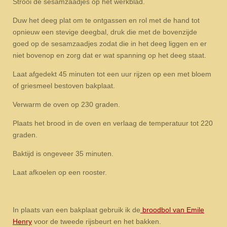
Strooi de sesamzaadjes op het werkblad.
Duw het deeg plat om te ontgassen en rol met de hand tot
opnieuw een stevige deegbal, druk die met de bovenzijde
goed op de sesamzaadjes zodat die in het deeg liggen en er
niet bovenop en zorg dat er wat spanning op het deeg staat.
Laat afgedekt 45 minuten tot een uur rijzen op een met bloem
of griesmeel bestoven bakplaat.
Verwarm de oven op 230 graden.
Plaats het brood in de oven en verlaag de temperatuur tot 220
graden.
Baktijd is ongeveer 35 minuten.
Laat afkoelen op een rooster.
In plaats van een bakplaat gebruik ik de
broodbol van Emile
Henry
voor de tweede rijsbeurt en het bakken.