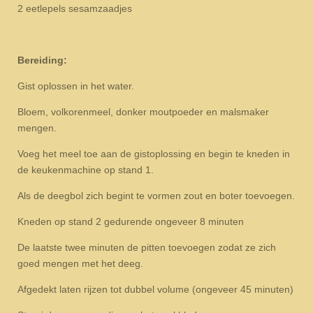
2 eetlepels sesamzaadjes
Bereiding:
Gist oplossen in het water.
Bloem, volkorenmeel, donker moutpoeder en malsmaker
mengen.
Voeg het meel toe aan de gistoplossing en begin te kneden in
de keukenmachine op stand 1.
Als de deegbol zich begint te vormen zout en boter toevoegen.
Kneden op stand 2 gedurende ongeveer 8 minuten
De laatste twee minuten de pitten toevoegen zodat ze zich
goed mengen met het deeg.
Afgedekt laten rijzen tot dubbel volume (ongeveer 45 minuten)