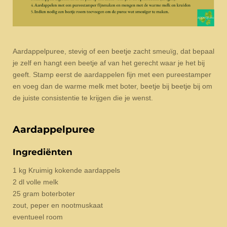
Aardappelpuree, stevig of een beetje zacht smeuïg, dat bepaal
je zelf en hangt een beetje af van het gerecht waar je het bij
geeft. Stamp eerst de aardappelen fijn met een pureestamper
en voeg dan de warme melk met boter, beetje bij beetje bij om
de juiste consistentie te krijgen die je wenst.
Aardappelpuree
Ingrediënten
1 kg Kruimig kokende aardappels
2 dl volle melk
25 gram boterboter
zout, peper en nootmuskaat
eventueel room