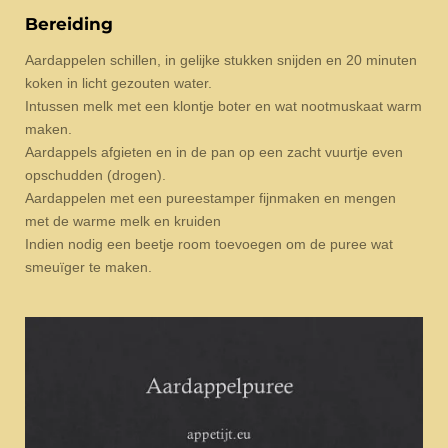
Bereiding
Aardappelen schillen, in gelijke stukken snijden en 20 minuten
koken in licht gezouten water.
Intussen melk met een klontje boter en wat nootmuskaat warm
maken.
Aardappels afgieten en in de pan op een zacht vuurtje even
opschudden (drogen).
Aardappelen met een pureestamper fijnmaken en mengen
met de warme melk en kruiden
Indien nodig een beetje room toevoegen om de puree wat
smeuïger te maken.