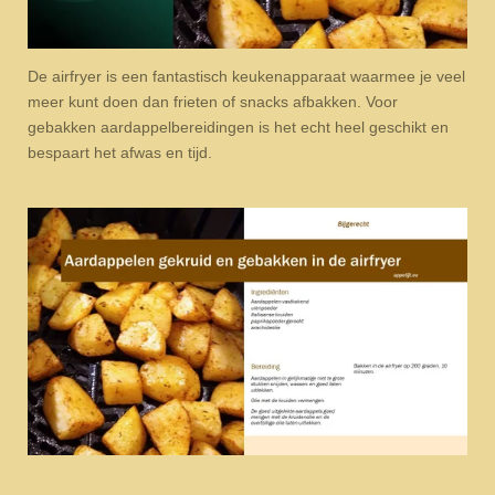
De airfryer is een fantastisch keukenapparaat waarmee je veel
meer kunt doen dan frieten of snacks afbakken. Voor
gebakken aardappelbereidingen is het echt heel geschikt en
bespaart het afwas en tijd.