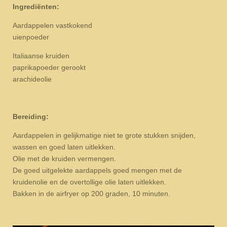
Ingrediënten:
Aardappelen vastkokend
uienpoeder
Italiaanse kruiden
paprikapoeder gerookt
arachideolie
Bereiding:
Aardappelen in gelijkmatige niet te grote stukken snijden,
wassen en goed laten uitlekken.
Olie met de kruiden vermengen.
De goed uitgelekte aardappels goed mengen met de
kruidenolie en de overtollige olie laten uitlekken.
Bakken in de airfryer op 200 graden, 10 minuten.