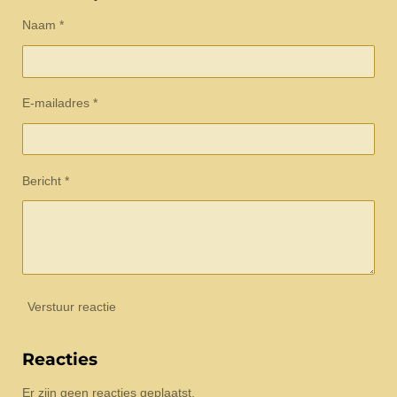
Naam *
E-mailadres *
Bericht *
Verstuur reactie
Reacties
Er zijn geen reacties geplaatst.