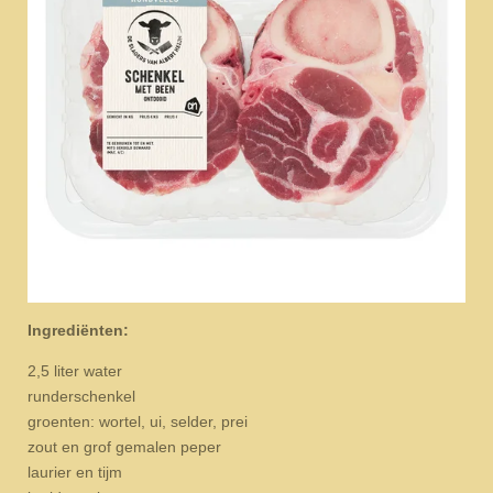
Ingrediënten:
2,5 liter water
runderschenkel
groenten: wortel, ui, selder, prei
zout en grof gemalen peper
laurier en tijm