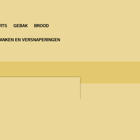
RTS
GEBAK
BROOD
ANKEN EN VERSNAPERINGEN