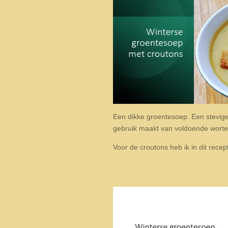
Een dikke groentesoep. Een stevige
gebruik maakt van voldoende wortel
Voor de croutons heb ik in dit rece