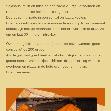
Sojasaus, mirin en miso op een zacht vuurtje verwarmen en
roeren tot de miso helemaal is opgelost.
Doe deze marinade in een schaal en laat afkoelen.
Doe de zalmblokjes bij deze marinade en zorg dat ze helemaal
bedekt zijn met de marinade, lepel het er overheen of draai ze
om en laat 30 minuten intrekken.
Oven met grillplaat verhitten (onder- en bovenwarmte, geen
convectie) op 200 graden.
Als de grillplaat goed heet is met olie instrijken en daarop de
gemarineerde zalmblokjes schikken, druppel er nog wat olie
overheen en plaats in de hete oven voor 5 minuten.
Direct serveren.