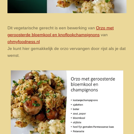
Dit vegetarische gerecht is een bewerking van
Orzo met
geroosterde bloemkool en knoflookchampignons
van
ohmyfoodness.nl
Je kunt hier gemakkelijk de orzo vervangen door rijst als je dat
wenst.