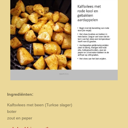
Ingrediënten:
Kalfsvlees met been (Turkse slager)
boter
zout en peper