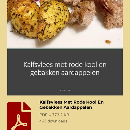
Kalfsvlees Met Rode Kool En
Gebakken Aardappelen
PDF – 773,2 KB
463 downloads