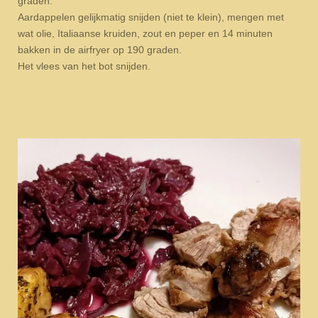
graden.
Aardappelen gelijkmatig snijden (niet te klein), mengen met
wat olie, Italiaanse kruiden, zout en peper en 14 minuten
bakken in de airfryer op 190 graden.
Het vlees van het bot snijden.