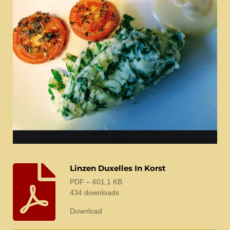
Linzen Duxelles In Korst
PDF – 601,1 KB
434 downloads
Download