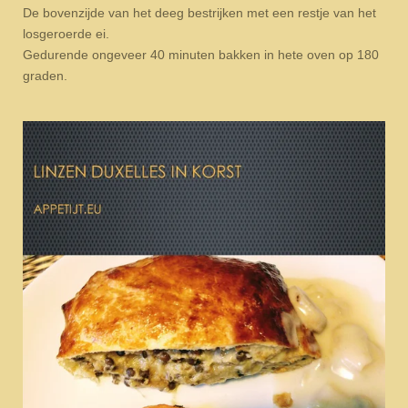
De bovenzijde van het deeg bestrijken met een restje van het
losgeroerde ei.
Gedurende ongeveer 40 minuten bakken in hete oven op 180
graden.