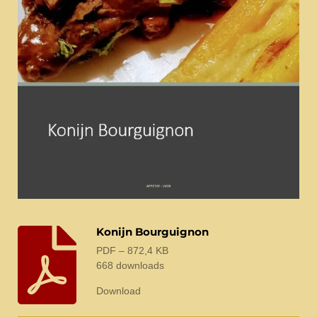
Konijn Bourguignon
PDF – 872,4 KB
668 downloads
Download