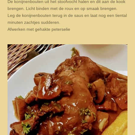
De konijnenbouten uit het stoofvocht halen en dit aan de kook
brengen. Licht binden met de roux en op smaak brengen.
Leg de konijnenbouten terug in de saus en laat nog een tiental
minuten zachtjes sudderen.
Afwerken met gehakte peterselie