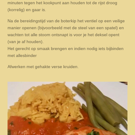
minuten tegen het kookpunt aan houden tot de rijst droog
(korrelig) en gaar is.
Na de bereidingstijd van de boterkip het ventiel op een veilige
manier openen (bijvoorbeeld met de steel van een spatel) en
wachten tot alle stoom ontsnapt is voor je het deksel opent
(van je af houden).
Het gerecht op smaak brengen en indien nodig iets bijbinden
met allesbinder
Afwerken met gehakte verse kruiden.