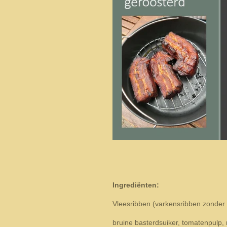
Ingrediënten:
Vleesribben (varkensribben zonder
bruine basterdsuiker, tomatenpulp, 