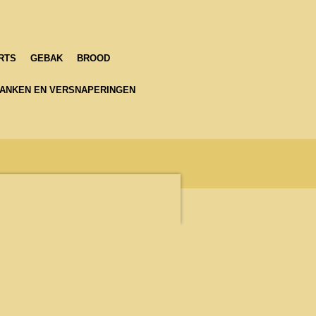
RTS
GEBAK
BROOD
ANKEN EN VERSNAPERINGEN