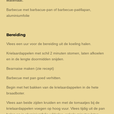
Materiaal:
Barbecue met barbacue-pan of barbecue-paëllapan,
aluminiumfolie
Bereiding
Vlees een uur voor de bereiding uit de koeling halen.
Krielaardappelen met schil 2 minuten stomen, laten afkoelen
en in de lengte doormidden snijden.
Bearnaise maken (zie recept)
Barbecue met pan goed verhitten.
Begin met het bakken van de krielaardappelen in de hete
braadboter.
Vlees aan beide zijden kruiden en met de tomaatjes bij de
krielaardappelen voegen op hoog vuur. Vlees tijdig uit de pan