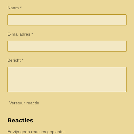
Naam *
E-mailadres *
Bericht *
Verstuur reactie
Reacties
Er zijn geen reacties geplaatst.