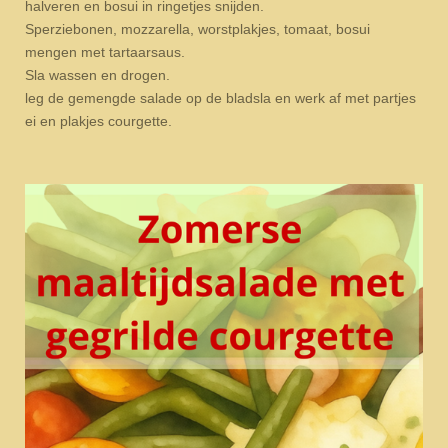
halveren en bosui in ringetjes snijden.
Sperziebonen, mozzarella, worstplakjes, tomaat, bosui
mengen met tartaarsaus.
Sla wassen en drogen.
leg de gemengde salade op de bladsla en werk af met partjes
ei en plakjes courgette.