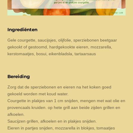
Ingrediënten
Gele courgette, saucijsjes, olijfolie, sperziebonen beetgaar
gekookt of gestoomd, hardgekookte eieren, mozzarella,
kerstomaatjes, bosui, eikenbladsla, tartaarsaus
Bereiding
Zorg dat de sperziebonen en eieren na het koken goed
gekoeld worden met koud water.
Courgette in plakjes van 1 cm snijden, mengen met wat olie en
provencaals kruiden. op hete grill aan beide zijden grillen en
afkoelen.
Saucijzen grillen, afkoelen en in plakjes snijden.
Eieren in partjes snijden, mozzarella in blokjes, tomaatjes