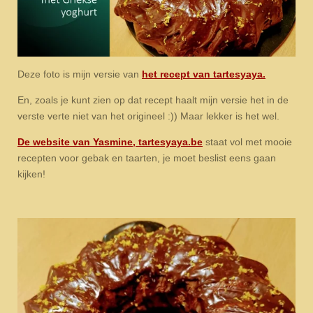
Deze foto is mijn versie van
het recept van tartesyaya.
En, zoals je kunt zien op dat recept haalt mijn versie het in de
verste verte niet van het origineel :)) Maar lekker is het wel.
De website van Yasmine, tartesyaya.be
staat vol met mooie
recepten voor gebak en taarten, je moet beslist eens gaan
kijken!