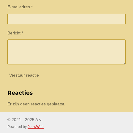
E-mailadres *
Bericht *
Verstuur reactie
Reacties
Er zijn geen reacties geplaatst.
© 2021 - 2025 A.v.
Powered by
JouwWeb