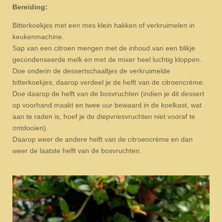
Bereiding:
Bitterkoekjes met een mes klein hakken of verkruimelen in
keukenmachine.
Sap van een citroen mengen met de inhoud van een blikje
gecondenseerde melk en met de mixer heel luchtig kloppen.
Doe onderin de dessertschaaltjes de verkruimelde
bitterkoekjes, daarop verdeel je de helft van de citroencrème.
Doe daarop de helft van de bosvruchten (indien je dit dessert
op voorhand maakt en twee uur bewaard in de koelkast, wat
aan te raden is, hoef je de diepvriesvruchten niet vooraf te
ontdooien).
Daarop weer de andere helft van de citroencrème en dan
weer de laatste helft van de bosvruchten.