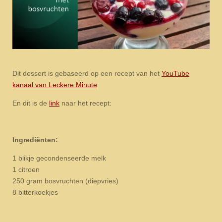
Dit dessert is gebaseerd op een recept van het
YouTube
kanaal van Leckere Minute
.
En dit is de
link
naar het recept:
Ingrediënten:
1 blikje gecondenseerde melk
1 citroen
250 gram bosvruchten (diepvries)
8 bitterkoekjes