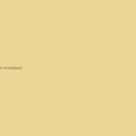
e ovenplaat.