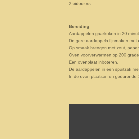
2 eidooiers
Bereiding
Aardappelen gaarkoken in 20 minut
De gare aardappels fijnmaken met 
Op smaak brengen met zout, peper
Oven voorverwarmen op 200 grade
Een ovenplaat inboteren.
De aardappelen in een spuitzak me
In de oven plaatsen en gedurende 1