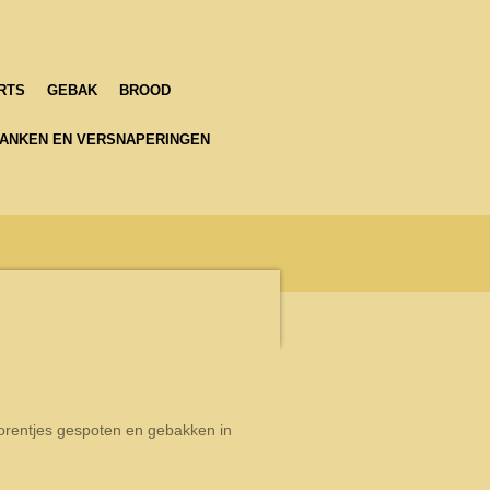
RTS
GEBAK
BROOD
ANKEN EN VERSNAPERINGEN
torentjes gespoten en gebakken in